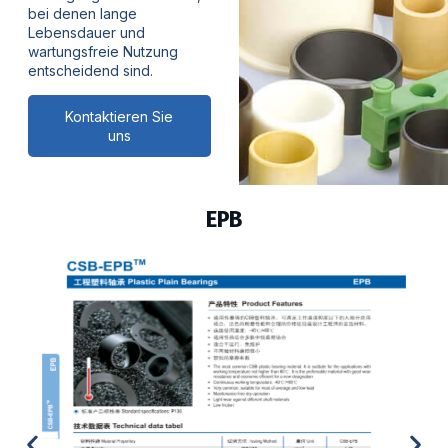
bei denen lange
Lebensdauer und
wartungsfreie Nutzung
entscheidend sind.
Kontaktieren Sie
uns
EPB3