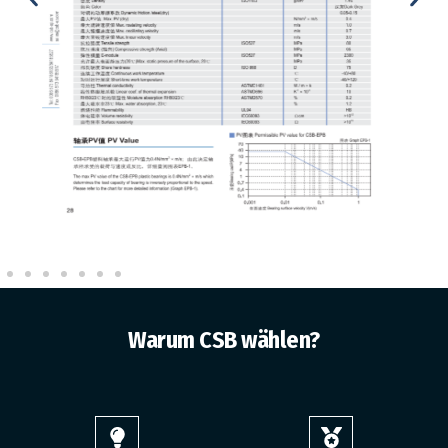
Warum CSB wählen?