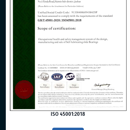
ISO 45001:2018