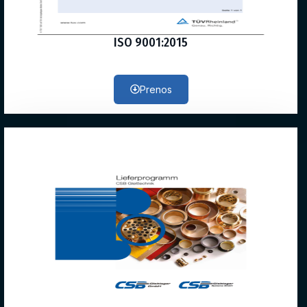
ISO 9001:2015
Prenos