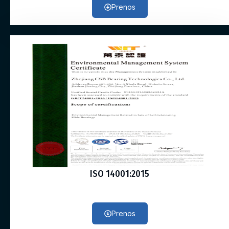
Prenos
ISO 14001:2015
Prenos