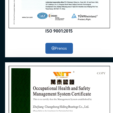
ISO 9001:2015
Prenos