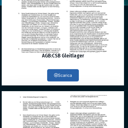
AGB:CSB Gleitlager
Scarica