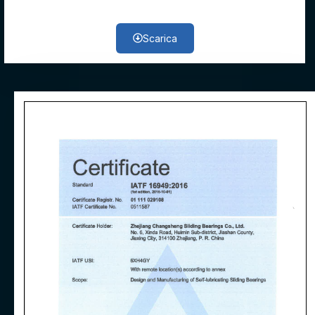
Scarica