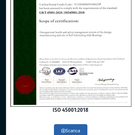
ISO 45001:2018
Scarica