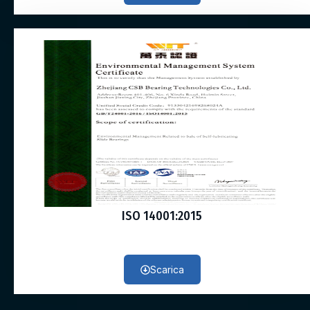
ISO 14001:2015
Scarica