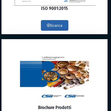
ISO 9001:2015
Scarica
Brochure Prodotti