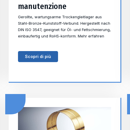
manutenzione
Gerollte, wartungsarme Trockengleitlager aus
Stahl-Bronze-Kunststoff-Verbund. Hergestellt nach
DIN ISO 3547, geeignet für Öl- und Fettschmierung,
einbaufertig und RoHS-konform. Mehr erfahren
Scopri di più