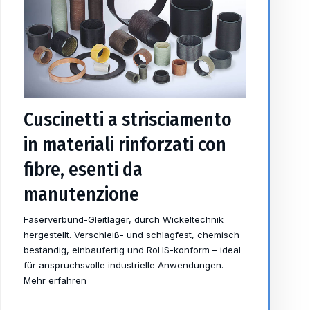
Cuscinetti a strisciamento
in materiali rinforzati con
fibre, esenti da
manutenzione
Faserverbund-Gleitlager, durch Wickeltechnik
hergestellt. Verschleiß- und schlagfest, chemisch
beständig, einbaufertig und RoHS-konform – ideal
für anspruchsvolle industrielle Anwendungen.
Mehr erfahren