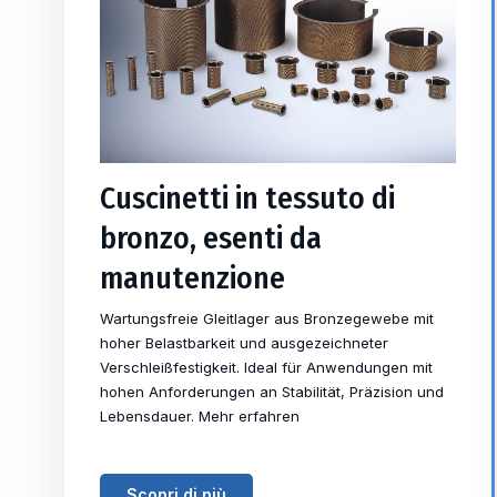
Cuscinetti in tessuto di
bronzo, esenti da
manutenzione
Wartungsfreie Gleitlager aus Bronzegewebe mit
hoher Belastbarkeit und ausgezeichneter
Verschleißfestigkeit. Ideal für Anwendungen mit
hohen Anforderungen an Stabilität, Präzision und
Lebensdauer. Mehr erfahren
Scopri di più