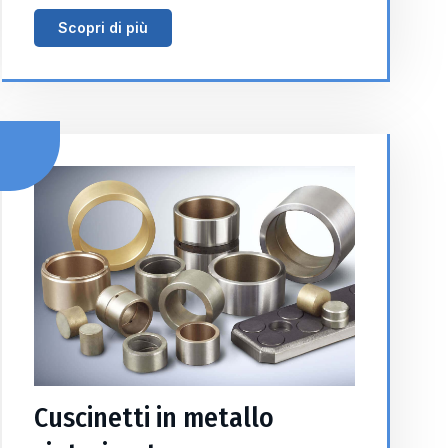
Scopri di più
Cuscinetti in metallo