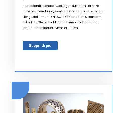
Selbstschmierendes Gleitlager aus Stahl-Bronze-
Kunststoff-Verbund, wartungsfrei und einbaufertig.
Hergestellt nach DIN ISO 3547 und RoHS-konform,
mit PTFE-Gleitschicht für minimale Reibung und
lange Lebensdauer. Mehr erfahren
Scopri di più