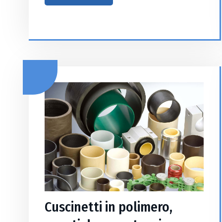
Cuscinetti in polimero,