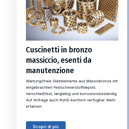
Cuscinetti in bronzo
massiccio, esenti da
manutenzione
Wartungsfreie Gleitelemente aus Massivbronze mit
eingebrachten Festschmierstoffdepots.
Verschleißfest, langlebig und korrosionsbeständig.
Auf Anfrage auch RoHS-konform verfügbar. Mehr
erfahren
Scopri di più