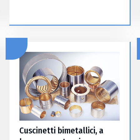
Cuscinetti bimetallici, a