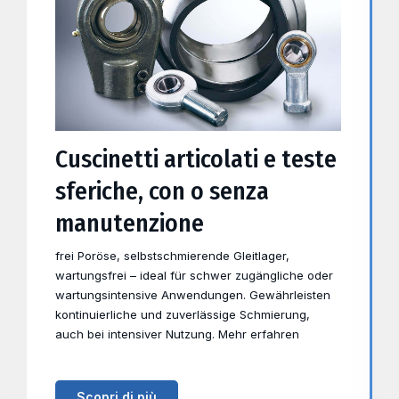
Cuscinetti articolati e teste
sferiche, con o senza
manutenzione
frei Poröse, selbstschmierende Gleitlager,
wartungsfrei – ideal für schwer zugängliche oder
wartungsintensive Anwendungen. Gewährleisten
kontinuierliche und zuverlässige Schmierung,
auch bei intensiver Nutzung. Mehr erfahren
Scopri di più