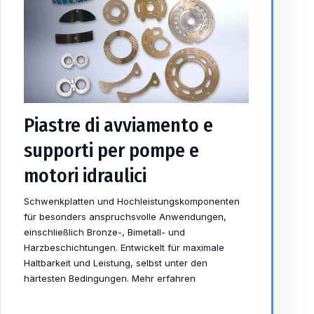
Piastre di avviamento e
supporti per pompe e
motori idraulici
Schwenkplatten und Hochleistungskomponenten
für besonders anspruchsvolle Anwendungen,
einschließlich Bronze-, Bimetall- und
Harzbeschichtungen. Entwickelt für maximale
Haltbarkeit und Leistung, selbst unter den
härtesten Bedingungen. Mehr erfahren