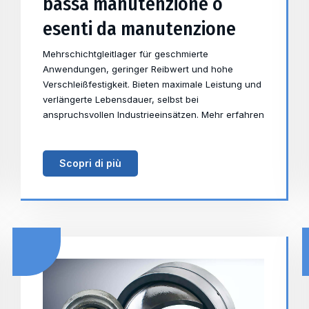
bassa manutenzione o
esenti da manutenzione
Mehrschichtgleitlager für geschmierte
Anwendungen, geringer Reibwert und hohe
Verschleißfestigkeit. Bieten maximale Leistung und
verlängerte Lebensdauer, selbst bei
anspruchsvollen Industrieeinsätzen. Mehr erfahren
Scopri di più